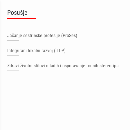
Posušje
Jačanje sestrinske profesije (ProSes)
Integrirani lokalni razvoj (ILDP)
Zdravi životni stilovi mladih i osporavanje rodnih stereotipa