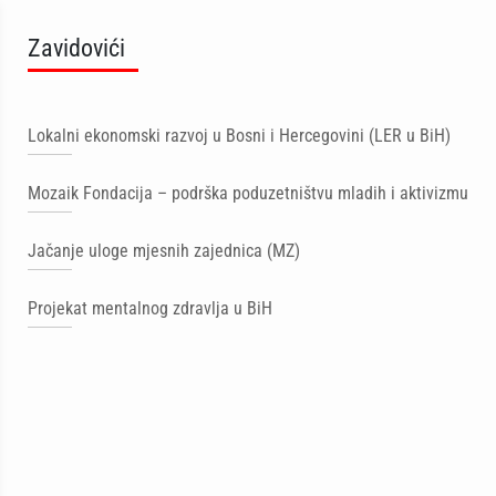
Zavidovići
Lokalni ekonomski razvoj u Bosni i Hercegovini (LER u BiH)
Mozaik Fondacija – podrška poduzetništvu mladih i aktivizmu
Jačanje uloge mjesnih zajednica (MZ)
Projekat mentalnog zdravlja u BiH