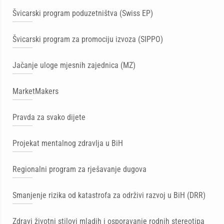
Švicarski program poduzetništva (Swiss EP)
Švicarski program za promociju izvoza (SIPPO)
Jačanje uloge mjesnih zajednica (MZ)
MarketMakers
Pravda za svako dijete
Projekat mentalnog zdravlja u BiH
Regionalni program za rješavanje dugova
Smanjenje rizika od katastrofa za održivi razvoj u BiH (DRR)
Zdravi životni stilovi mladih i osporavanje rodnih stereotipa