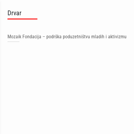
Drvar
Mozaik Fondacija – podrška poduzetništvu mladih i aktivizmu