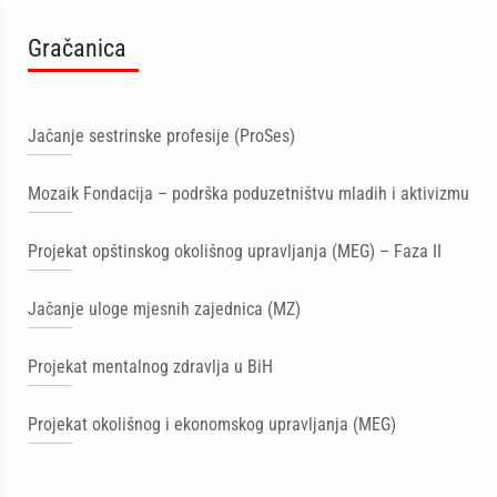
Gračanica
Jačanje sestrinske profesije (ProSes)
Mozaik Fondacija – podrška poduzetništvu mladih i aktivizmu
Projekat opštinskog okolišnog upravljanja (MEG) – Faza II
Jačanje uloge mjesnih zajednica (MZ)
Projekat mentalnog zdravlja u BiH
Projekat okolišnog i ekonomskog upravljanja (MEG)