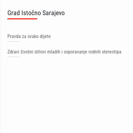
Grad Istočno Sarajevo
Pravda za svako dijete
Zdravi životni stilovi mladih i osporavanje rodnih stereotipa