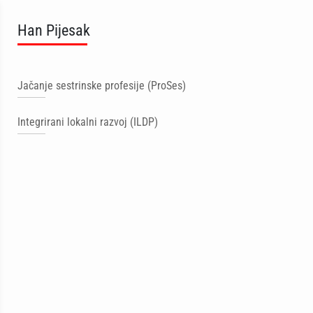
Han Pijesak
Jačanje sestrinske profesije (ProSes)
Integrirani lokalni razvoj (ILDP)