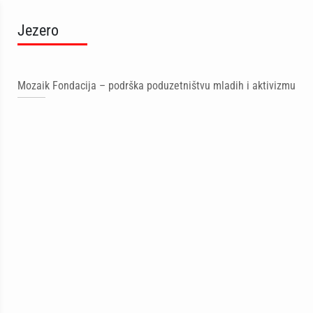
Jezero
Mozaik Fondacija – podrška poduzetništvu mladih i aktivizmu