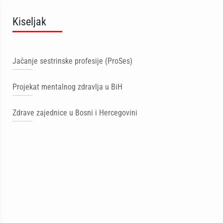
Kiseljak
Jačanje sestrinske profesije (ProSes)
Projekat mentalnog zdravlja u BiH
Zdrave zajednice u Bosni i Hercegovini