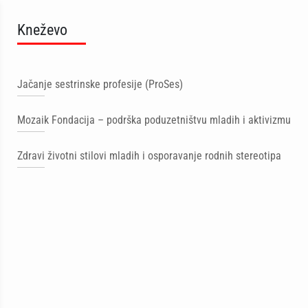
Kneževo
Jačanje sestrinske profesije (ProSes)
Mozaik Fondacija – podrška poduzetništvu mladih i aktivizmu
Zdravi životni stilovi mladih i osporavanje rodnih stereotipa