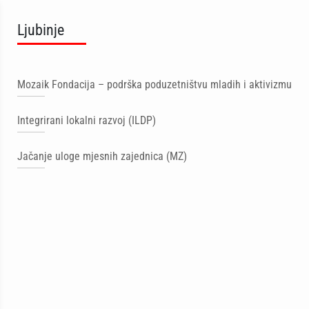
Ljubinje
Mozaik Fondacija – podrška poduzetništvu mladih i aktivizmu
Integrirani lokalni razvoj (ILDP)
Jačanje uloge mjesnih zajednica (MZ)