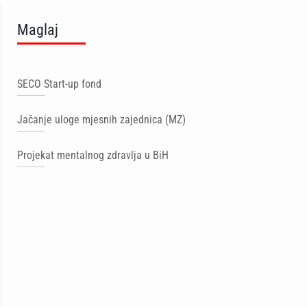
Maglaj
SECO Start-up fond
Jačanje uloge mjesnih zajednica (MZ)
Projekat mentalnog zdravlja u BiH