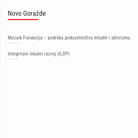
Novo Goražde
Mozaik Fondacija – podrška poduzetništvu mladih i aktivizmu
Integrirani lokalni razvoj (ILDP)