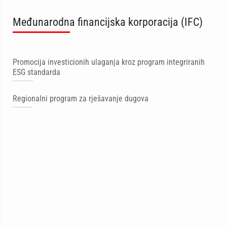
Međunarodna financijska korporacija (IFC)
Promocija investicionih ulaganja kroz program integriranih
ESG standarda
Regionalni program za rješavanje dugova