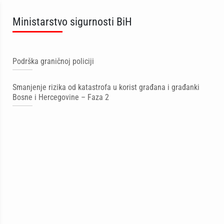
Ministarstvo sigurnosti BiH
Podrška graničnoj policiji
Smanjenje rizika od katastrofa u korist građana i građanki
Bosne i Hercegovine – Faza 2