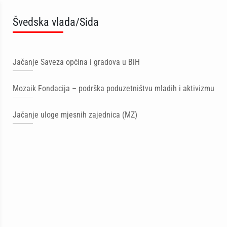
Švedska vlada/Sida
Jačanje Saveza općina i gradova u BiH
Mozaik Fondacija – podrška poduzetništvu mladih i aktivizmu
Jačanje uloge mjesnih zajednica (MZ)