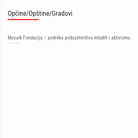
Općine/Opštine/Gradovi
Mozaik Fondacija – podrška poduzetništvu mladih i aktivizmu