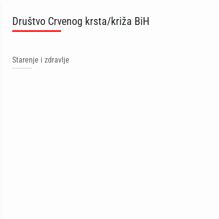
Društvo Crvenog krsta/križa BiH
Starenje i zdravlje