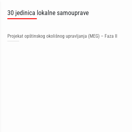
30 jedinica lokalne samouprave
Projekat opštinskog okolišnog upravljanja (MEG) – Faza II