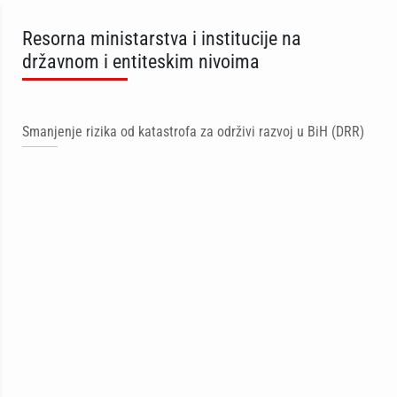
Resorna ministarstva i institucije na
državnom i entiteskim nivoima
Smanjenje rizika od katastrofa za održivi razvoj u BiH (DRR)