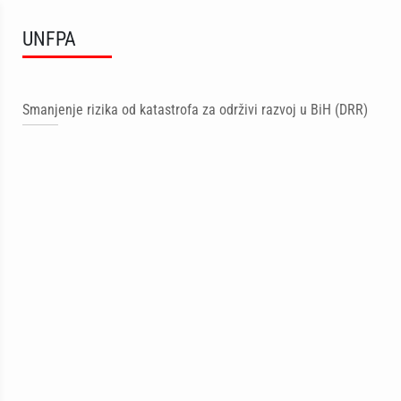
UNFPA
Smanjenje rizika od katastrofa za održivi razvoj u BiH (DRR)