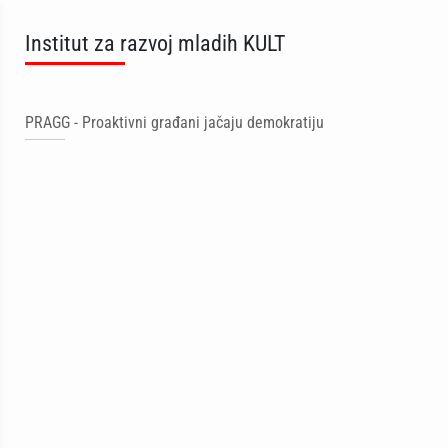
Institut za razvoj mladih KULT
PRAGG - Proaktivni građani jačaju demokratiju