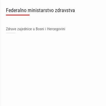
Federalno ministarstvo zdravstva
Zdrave zajednice u Bosni i Hercegovini