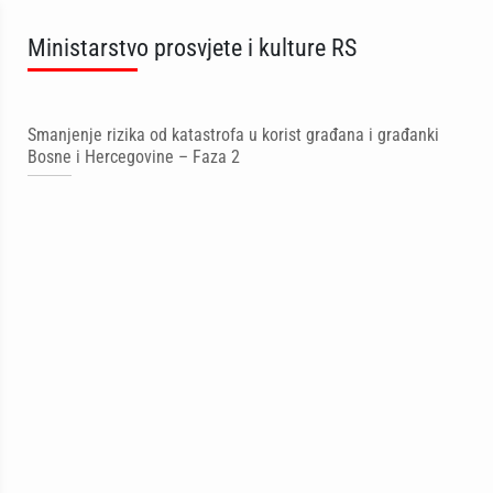
Ministarstvo prosvjete i kulture RS
Smanjenje rizika od katastrofa u korist građana i građanki
Bosne i Hercegovine – Faza 2