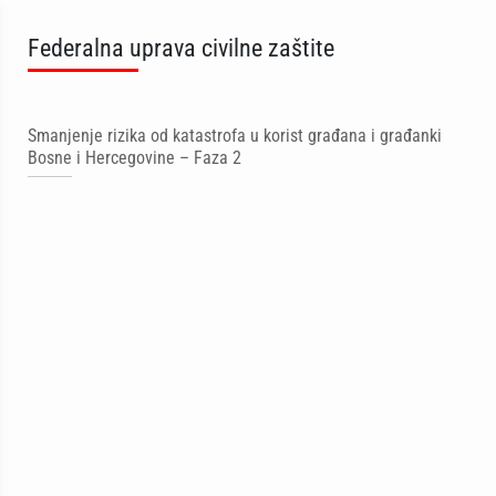
Federalna uprava civilne zaštite
Smanjenje rizika od katastrofa u korist građana i građanki
Bosne i Hercegovine – Faza 2