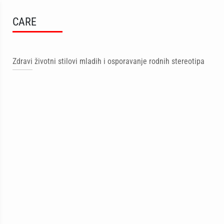
CARE
Zdravi životni stilovi mladih i osporavanje rodnih stereotipa