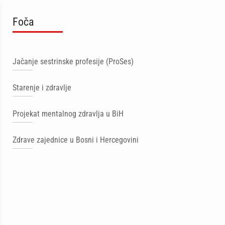
Foča
Jačanje sestrinske profesije (ProSes)
Starenje i zdravlje
Projekat mentalnog zdravlja u BiH
Zdrave zajednice u Bosni i Hercegovini