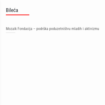
Bileća
Mozaik Fondacija – podrška poduzetništvu mladih i aktivizmu